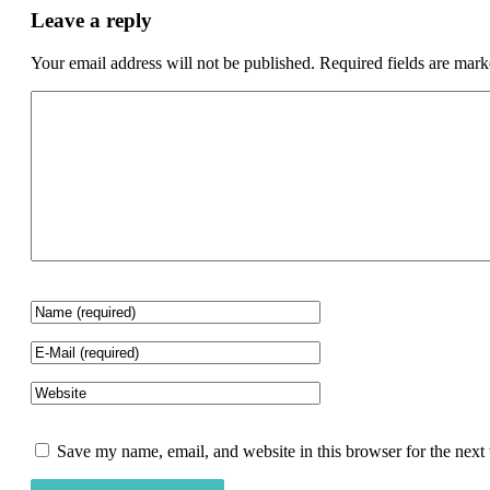
Leave a reply
Your email address will not be published.
Required fields are mar
Save my name, email, and website in this browser for the next