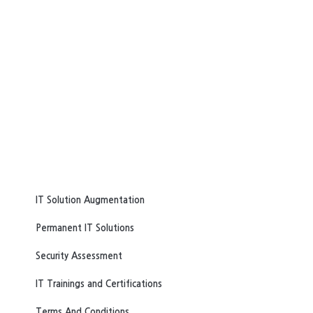
IT Solution Augmentation
Permanent IT Solutions
Security Assessment
IT Trainings and Certifications
Terms And Conditions