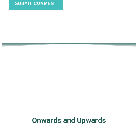
Onwards and Upwards