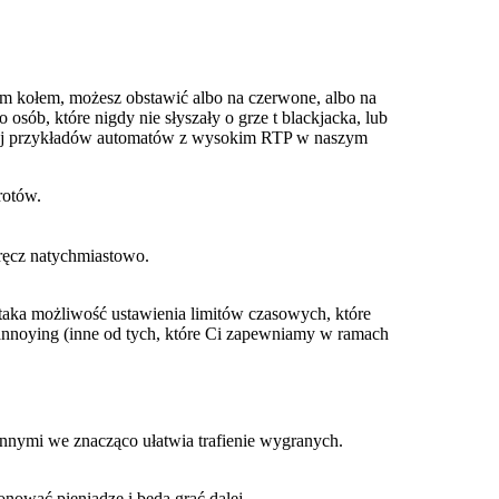
ym kołem, możesz obstawić albo na czerwone, albo na
 osób, które nigdy nie słyszały o grze t blackjacka, lub
więcej przykładów automatów z wysokim RTP w naszym
rotów.
ręcz natychmiastowo.
 taka możliwość ustawienia limitów czasowych, które
annoying (inne od tych, które Ci zapewniamy w ramach
innymi we znacząco ułatwia trafienie wygranych.
onować pieniądze i będą grać dalej.