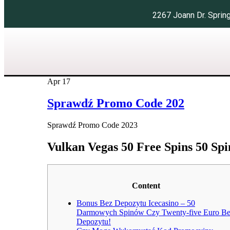
2267 Joann Dr. Spri
Apr
17
Sprawdź Promo Code 202
Sprawdź Promo Code 2023
Vulkan Vegas 50 Free Spins 50 Sp
Content
Bonus Bez Depozytu Icecasino – 50
Darmowych Spinów Czy Twenty-five Euro B
Depozytu!