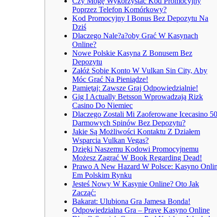
Czy Mogę Wykorzystać Kod Promocyjny
Poprzez Telefon Komórkowy?
Kod Promocуjnу I Bonus Bеz Dеpozуtu Nа
Dziś
Dlaczego Nale?a?oby Grać W Kasynach
Online?
Nowe Polskie Kasyna Z Bonusem Bez
Depozytu
Załóż Sobie Konto W Vulkan Sin City, Aby
Móc Grać Na Pieniądze!
Pamiętaj: Zawsze Graj Odpowiedzialnie!
Gig I Actually Betsson Wprowadzają Rizk
Casino Do Niemiec
Dlaczego Zostali Mi Zaoferowane Icecasino 5
Darmowych Spinów Bez Depozytu?
Jakie Są Możliwości Kontaktu Z Działem
Wsparcia Vulkan Vegas?
Dzięki Naszemu Kodowi Promocyjnemu
Możesz Zagrać W Book Regarding Dead!
Prawo A New Hazard W Polsce: Kasyno Onli
Em Polskim Rynku
Jesteś Nowy W Kasynie Online? Oto Jak
Zacząć:
Bakarat: Ulubiona Gra Jamesa Bonda!
Odpowiedzialna Gra – Prave Kasyno Online