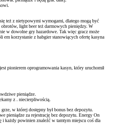
sowi.
 się też z nietypowymi wymogami, dlatego mogą być
 obrotów, light beer też darmowych pieniędzy. W
ranie w dowolne gry hazardowe. Tak więc gracz może
li em korzystanie z habgier stanowiących ofertę kasyna
 jest pionierem oprogramowania kasyn, który uruchomił
awdziwe pieniądze.
ekamy z . niecierpliwością.
 grze, w której dostępny był bonus bez depozytu.
we pieniądze za rejestrację bez depozytu. Energy On
ę i każdy powinien znaleźć w tamtym miejscu coś dla