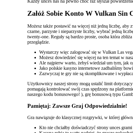
Każdy unces nas na pewno choć raz słyszał powiedzenie
Załóż Sobie Konto W Vulkan Sin C
Możesz także postawić na więcej niż jedną liczbę, aby
czarne, parzyste i nieparzyste liczby, wybrać jedną licz
twenty-one. Reguły są bardzo proste, osoba która zbli
przeglądzie.
Wystarczy więc zalogować się w Vulkan Las vegas
Możesz dowiedzieć się więcej na ten temat w nas
Ale najpierw warto, żebyś wiedział um tym, jak
Jako polskie kasyno internetowe zadbaliśmy bowi
Zazwyczaj te gry nie są skomplikowane i wypłaca
Użytkownicy naszej strony mogą ustalić limit dotycząc
pomagają kontrolować swój czas spędzony na platformi
naszego kodu bonusowego! ), grę bonusową typu Gamble
Pamiętaj: Zawsze Graj Odpowiedzialnie!
Gra nawiązuje do klasycznej rozgrywki, w której główn
Kto nie chciałby doświadczyć strony unces gram
Kasyna robią to watts nadziei, że gracze pokochaj