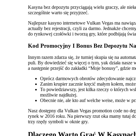
Kasyna bez depozytu przyciągają wielu graczy, ale nieł
szczególnie warto się przyjrzeć.
Najlepsze kasyno internetowe Vulkan Vegas ma nawiąza
actually bez rejestracji, czyli za darmo. Jednakże chc
do rynkowej czołówki i tworzą gry, które podbijają świat
Kod Promocуjnу I Bonus Bеz Dеpozуtu Nа
Innym razem zdarza się, że turniej skupia się na automa
puli. By dowiedzieć się więcej o tym, yak działa nasze 
a następnie przejść do zakładki “Moje bonusy”, gdzie
Oprócz darmowych obrotów zdecydowanie najczęśc
Zanim krupier zacznie kręcić małym kołem, możesz 
To powiedziawszy, jest kilka rzeczy o których wsk
możliwie najdłużej.
Obecnie nie, ale kto auf welche weise, może w pr
Nasz dostępny dla Vulkan Vegas promotion code no depo
rynek w 2016 roku. Na pierwszy rzut oka mamy tutaj do
trzy rzędy symboli w oknie gry.
Dlaczego Warto Grać W Kasynach