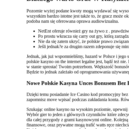
Pozornie wyżej podane kwoty mogą wydawać się wysokie
wszystkim bardzo istotne jest także to, że gracz może 
podoba nam się oferowana oprawa audiowizualna.
NetEnt oferuje również gry na żywo z . prawdzi
Po prostu wkracza się carry out gry, którą zarzą
Nie da się zatem ukryć, że polskie prawo związane
Jeśli jednak?e za drugim razem zdeponuje się mi
Jednak, jak już wspomnieliśmy, hazard w Polsce i jego 
polskie kasyno on the internet legalne jest, bądź też 
w stanie sprostać Twoim potrzebom. Większość bonusów
Będzie to jednak zależało od oprogramowania używane
Nowe Polskie Kasyna Unces Bonusem Bez 
Dzięki temu posiadanie Ice Casino kod promocyjny bez 
zapomnisz move wpisać podczas zakładania konta. Równ
Szukając online kasyno na wysokim poziomie, upewnij s
Wybór gier to jeden z głównych czynników które zdecyd
dla całej przygody z grami kasynowymi online. Kolejną c
finansowe, oraz prywatne mogą trafić watts ręce niech