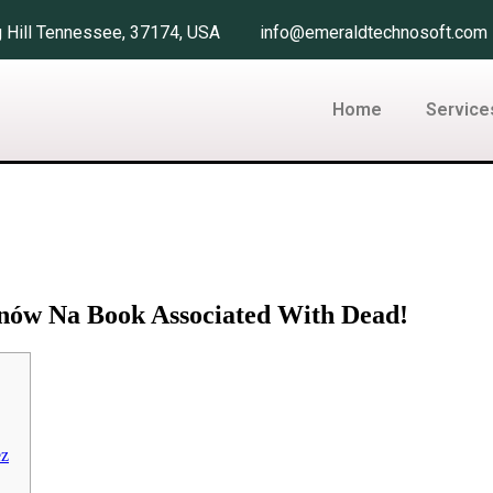
ng Hill Tennessee, 37174, USA
info@emeraldtechnosoft.
Home
Service
inów Na Book Associated With Dead!
ez