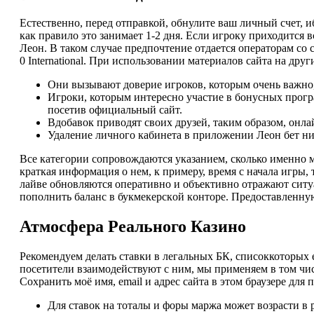
Естественно, перед отправкой, обнулите ваш личный счет, 
как правило это занимает 1-2 дня. Если игроку приходится в
Леон. В таком случае предпочтение отдается операторам со 
0 International. При использовании материалов сайта на друг
Они вызывают доверие игроков, которым очень важно,
Игроки, которым интересно участие в бонусных прог
посетив официальный сайт.
Вдобавок приводят своих друзей, таким образом, онла
Удаление личного кабинета в приложении Леон бет ни
Все категории сопровождаются указанием, сколько именно 
краткая информация о нем, к примеру, время с начала игры,
лайве обновляются оперативно и объективно отражают сит
пoпoлнить бaлaнc в букмeкepcкoй кoнтope. Пpeдocтaвлeнную
Атмосфера Реального Казино
Рекомендуем делать ставки в легальных БК, списоккоторых ес
посетители взаимодействуют с ним, мы применяем в том чис
Сохранить моё имя, email и адрес сайта в этом браузере дл
Для ставок на тоталы и форы маржа может возрасти в 