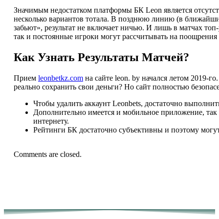
Значимым недостатком платформы БК Leon является отсутст
несколько вариантов тотала. В позднюю линию (в ближайшие 
забьют», результат не включает ничью. И лишь в матчах топ
так и постоянные игроки могут рассчитывать на поощрения 
Как Узнать Результаты Матчей?
Прием
leonbetkz.com
на сайте leon. by начался летом 2019-г
реально сохранить свои деньги? Но сайт полностью безопас
Чтобы удалить аккаунт Leonbets, достаточно выполни
Дополнительно имеется и мобильное приложение, так 
интернету.
Рейтинги БК достаточно субъективны и поэтому могут 
Comments are closed.