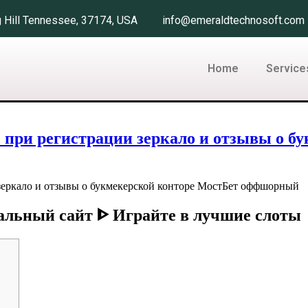
ng Hill Tennessee, 37174, USA
info@emeraldtechnosoft.
Home
Service
с при регистрации зеркало и отзывы о 
 зеркало и отзывы о букмекерской конторе МостБет оффшорный
льный сайт ᐈ Играйте в лучшие слоты