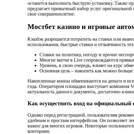
останется выполнить быструю установку. Также пр
предлагает привычный набор услуг оригинальной б
свое совершеннолетие.
Мостбет казино и игровые авто
Кэшбэк разрешается потратить на ставки или вывес
использования, быстрые ставки и отзывчивость те
Ставки на политику, погоду и прочие неспор
Многие матчи в Live сопровождаются прямы
Уровень, в свою очередь, влияет на курс об
Основная цель – накопить как можно больше f
Накопленные коины обмениваются на деньги и испо
года. Оператором площадки выступает компания V
актуальность данного документа, достаточно кликн
Как осуществить вход на официальный с
Однако перед регистрацией, пользователям рекоме
удобным и простым интерфейсом. Он позволяет легк
важно для многих игроков. Некоторые пользовател
конторами.