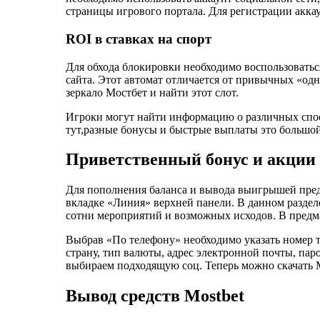
страницы игрового портала. Для регистрации акка
ROI в ставках на спорт
Для обхода блокировки необходимо воспользоватьс
сайта. Этот автомат отличается от привычных «о
зеркало Мостбет и найти этот слот.
Игроки могут найти информацию о различных спосо
тут,разные бонусы и быстрые выплаты это большой
Приветственный бонус и акции 
Для пополнения баланса и вывода выигрышей пред
вкладке «Линия» верхней панели. В данном раздел
сотни мероприятий и возможных исходов. В пред
Выбрав «По телефону» необходимо указать номер те
страну, тип валюты, адрес электронной почты, пар
выбираем подходящую соц. Теперь можно скачать M
Вывод средств Mostbet