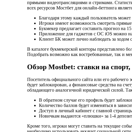
прямыми видеотрансляциями и стримами. Статисти
всех ресурсов Мостбет для онлайн-беттинга являе
Благодаря этому каждый пользователь может
Игроки имеют возможность смотреть прямые
Букмекер предлагает составить прогноз на 1
Приложение для гаджетов с ОС iOS можно на
Клиент БК может лично наблюдать за ходом 
В каталоге букмекерской конторы представлено бол
Подобрать возможно как востребованные, так и мене
Обзор Mostbet: ставки на спорт
Посетитель официального сайта или его рабочего зе
будет заблокирован, а финансовые средства на сч
обладающего аналогичной юридической силой. Такж
В обратном случае его профиль будет заблок
Количество баллов будет изменяться в завис
Доступ в личный кабинет с главной страницы
Новичкам выдаются «плюшки» за 1-4 депозит
Кроме того, игроки могут ставить на текущие собы
необходимо использовать аккаунт социальной сети