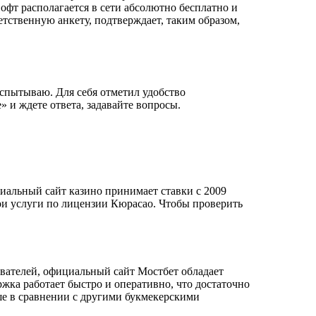
фт располагается в сети абсолютно бесплатно и
тственную анкету, подтверждает, таким образом,
испытываю. Для себя отметил удобство
 и ждете ответа, задавайте вопросы.
иальный сайт казино принимает ставки с 2009
ои услуги по лицензии Кюрасао. Чтобы проверить
ователей, официальный сайт Мостбет обладает
жка работает быстро и оперативно, что достаточно
ше в сравнении с другими букмекерскими