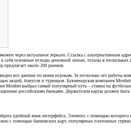
озможен через актуальное зеркало. Ссылка с альтернативным адр
 в себя основные исходы денежной линии, тоталы в нескольких в
р предлагает около 200 рынков.
видно все данные по моим игрокам. За несколько лет работы ком
ью акций, бонусов и турниров. Букмекерская компания Mostbet п
ния Mostbet выбрал самый популярный путь – ставки на футбол
ущенные российскими банками. Держателем карты должен быть и
выбрать удобный язык интерфейса. Элемент, с помощью которого 
можно с помощью банковских карт, популярных платежных серви