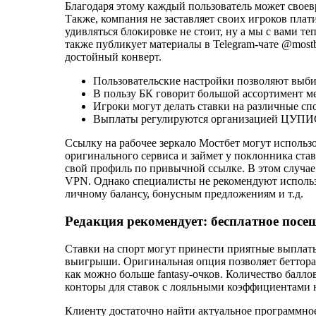
Благодаря этому каждый пользователь может своев
Также, компания не заставляет своих игроков плати
удивляться блокировке не стоит, ну а мы с вами те
также публикует материалы в Telegram-чате @most
достойный конверт.
Пользовательские настройки позволяют выби
В пользу БК говорит большой ассортимент ме
Игроки могут делать ставки на различные спо
Выплаты регулируются организацией ЦУПИС,
Ссылку на рабочее зеркало Мостбет могут использо
оригинального сервиса и займет у поклонника ста
свой профиль по привычной ссылке. В этом случае
VPN. Однако специалисты не рекомендуют использо
личному балансу, бонусным предложениям и т.д.
Редакция рекомендует: бесплатное посе
Ставки на спорт могут принести приятные выплаты
выигрыши. Оригинальная опция позволяет бетторам
как можно больше fantasy-очков. Количество балл
конторы для ставок с лояльными коэффициентами 
Клиенту достаточно найти актуальное программное