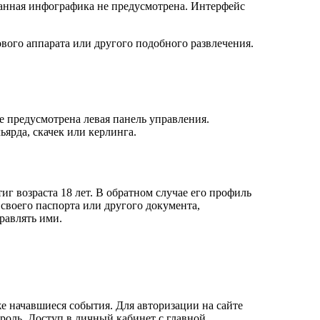
анная инфографика не предусмотрена. Интерфейс
ого аппарата или другого подобного развлечения.
е предусмотрена левая панель управления.
ьярда, скачек или керлинга.
тиг возраста 18 лет. В обратном случае его профиль
своего паспорта или другого документа,
равлять ими.
же начавшиеся события. Для авторизации на сайте
роль. Доступ в личный кабинет с главной