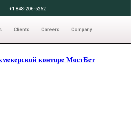
com
+1 848-206-5252
s
Clients
Careers
Company
букмекерской конторе МостБет