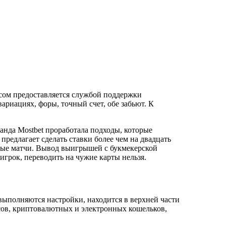
есом предоставляется службой поддержки
ариациях, форы, точный счет, обе забьют. К
анда Mostbet проработала подходы, которые
редлагает сделать ставки более чем на двадцать
ьные матчи. Вывод выигрышей с букмекерской
грок, переводить на чужие карты нельзя.
выполняются настройки, находится в верхней части
сов, криптовалютных и электронных кошельков,