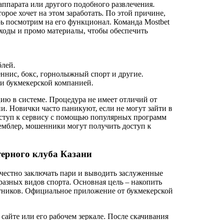
ппарата или другого подобного развлечения.
орое хочет на этом заработать. По этой причине,
перь посмотрим на его функционал. Команда Mostbet
дходы и промо материалы, чтобы обеспечить
блей.
еннис, бокс, горнолыжный спорт и другие.
и букмекерской компанией.
цию в системе. Процедура не имеет отличий от
и. Новички часто паникуют, если не могут зайти в
оступ к сервису с помощью популярных программ
емблер, мошенники могут получить доступ к
терного клуба Казани
честно заключать пари и выводить заслуженные
азных видов спорта. Основная цель – накопить
астников. Официальное приложение от букмекерской
сайте или его рабочем зеркале. После скачивания