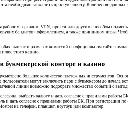
унта необходимо заполнить простую анкету. Количество данных 
я рабочим зеркалом, VPN, прокси или другим способом подмены 
дноруких бандитов» оформлением, а также принципом игры. Чтоб
бах выплат и размерах комиссий на официальном сайте компани
 плюс этого казино.
в букмекерской конторе и казино
усмотрено большое количество платежных инструментов. Основ
е пользователи могут заключить пари с букмекером до начала вс
матчевой линии возможно подобрать множество событий с выго
лефона, выбрать валюту и дать согласие с правилами работы БК
оль и дать согласие с правилами работы БК. При регистрации по
ostbet на телефон, планшет, ноутбук или компьютер.