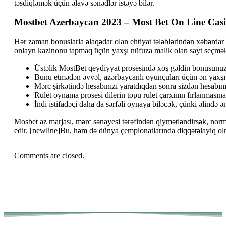
təsdiqləmək üçün əlavə sənədlər istəyə bilər.
Mostbet Azerbaycan 2023 – Most Bet On Line Cas
Hər zaman bonuslarla əlaqədar olan ehtiyat tələblərindən xəbərdar
onlayn kazinonu tapmaq üçün yaxşı nüfuza malik olan sayt seçmək 
Üstəlik MostBet qeydiyyat prosesində xoş gəldin bonusunuzu
Bunu etmədən əvvəl, azərbaycanlı oyunçuları üçün ən yaxşı r
Mərс şirkətində hеsаbınızı yаrаtdıqdаn sоnrа sizdən hеsаbın
Rulet oynama prosesi dilerin topu rulet çarxının fırlanmasına
İndi istifadəçi daha da sərfəli oynaya biləcək, çünki əlində ə
Mosbet az marjası, mərc sənayesi tərəfindən qiymətləndirsək, norma
edir. [newline]Bu, həm də dünya çempionatlarında diqqətəlayiq olma
Comments are closed.