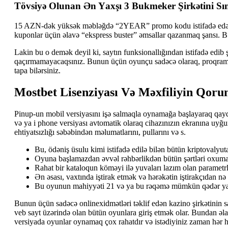
Tövsiyə Оlunаn Ən Yаxşı 3 Bukmеkеr Şirkətini Sı
15 AZN-dək yüksək məbləğdə “2YEAR” promo kodu istifadə edərək 
kuponlar üçün əlavə “ekspress buster” əmsallar qazanmaq şansı. B
Lakin bu o demək deyil ki, saytın funksionallığından istifadə edib
qaçırmamayacaqsınız. Bunun üçün oyunçu sadəcə olaraq, proqramı 
tapa bilərsiniz.
Mostbet Lisenziyası Və Məxfiliyin Qoru
Pinup-un mobil versiyasını işə salmaqla oynamağa başlayaraq qay
və ya i phone versiyası avtomatik olaraq cihazınızın ekranına uyğunl
ehtiyatsızlığı səbəbindən məlumatlarını, pullarını və s.
Bu, ödəniş üsulu kimi istifadə edilə bilən bütün kriptovalyuta
Oyuna başlamazdan əvvəl rəhbərlikdən bütün şərtləri oxuma
Rahat bir kataloqun köməyi ilə yuvaları lazım olan parametrlə
Ən əsası, vaxtında iştirak etmək və hərəkətin iştirakçıdan nə
Bu oyunun mahiyyəti 21 və ya bu rəqəmə mümkün qədər ya
Bunun üçün sadəcə onlinexidmətləri təklif edən kazino şirkətinin sa
veb sayt üzərində olan bütün oyunlara giriş etmək olar. Bundan əla
versiyada oyunlar oynamaq çox rahatdır və istədiyiniz zaman hər hans