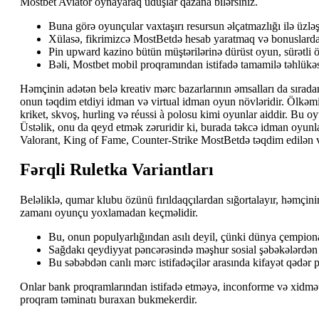
Mostbet Aviator oynayaraq uduşlar qazana bilərsiniz.
Buna görə oyunçular vaxtaşırı resursun əlçatmazlığı ilə üzləşi
Xülasə, fikrimizcə MostBetdə hesab yaratmaq və bonuslarda
Pin upward kazino bütün müştərilərinə dürüst oyun, sürətli öd
Bəli, Mostbet mobil proqramından istifadə tamamilə təhlükəs
Həmçinin adətən belə kreativ mərc bazarlarının əmsalları da sırad
onun təqdim etdiyi idman və virtual idman oyun növləridir. Ölkəm
kriket, skvoş, hurling və réussi à polosu kimi oyunlar aiddir. Bu 
Üstəlik, onu da qeyd etmək zəruridir ki, burada təkcə idman oyunla
Valorant, King of Fame, Counter-Strike MostBetdə təqdim edilən vi
Fərqli Ruletka Variantları
Beləliklə, qumar klubu özünü fırıldaqçılardan sığortalayır, həmçini
zamanı oyunçu yoxlamadan keçməlidir.
Bu, onun populyarlığından asılı deyil, çünki dünya çempionatl
Sağdakı qeydiyyat pəncərəsində məşhur sosial şəbəkələrdən
Bu səbəbdən canlı mərc istifadəçilər arasında kifayət qədər 
Onlar bank proqramlarından istifadə etməyə, inconforme və xidmətl
proqram təminatı buraxan bukmekerdir.