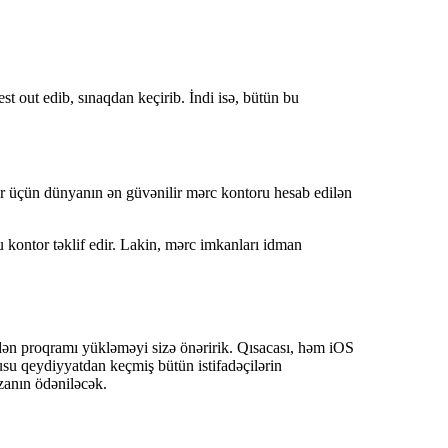
t out edib, sınaqdan keçirib. İndi isə, bütün bu
 üçün dünyanın ən güvənilir mərc kontoru hesab edilən
 kontor təklif edir. Lakin, mərc imkanları idman
n proqramı yükləməyi sizə önəririk. Qısacası, həm iOS
su qeydiyyatdan keçmiş bütün istifadəçilərin
azanın ödəniləcək.