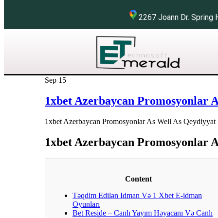
2267 Joann Dr. Sprin
Sep
15
1xbet Azerbaycan Promosyonlar As
1xbet Azerbaycan Promosyonlar As Well As Qeydiyyat 
1xbet Azerbaycan Promosyonlar A
Content
Təqdim Edilən Idman Və 1 Xbet E-idman
Oyunları
Bet Reside – Canlı Yayım Həyacanı Və Canlı