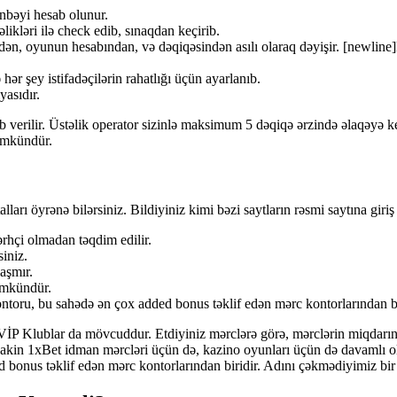
nbəyi hesab olunur.
kləri ilə check edib, sınaqdan keçirib.
ən, oyunun hesabından, və dəqiqəsindən asılı olaraq dəyişir. [newlin
 hər şey istifadəçilərin rahatlığı üçün ayarlanıb.
asıdır.
 verilir. Üstəlik operator sizinlə maksimum 5 dəqiqə ərzində əlaqəyə ke
mümkündür.
ı öyrənə bilərsiniz. Bildiyiniz kimi bəzi saytların rəsmi saytına giriş
ərhçi olmadan təqdim edilir.
siniz.
aşmır.
ümkündür.
oru, bu sahədə ən çox added bonus təklif edən mərc kontorlarından bi
İP Klublar da mövcuddur. Etdiyiniz mərclərə görə, mərclərin miqdarına 
. Lakin 1xBet idman mərcləri üçün də, kazino oyunları üçün də davamlı
onus təklif edən mərc kontorlarından biridir. Adını çəkmədiyimiz bir ç