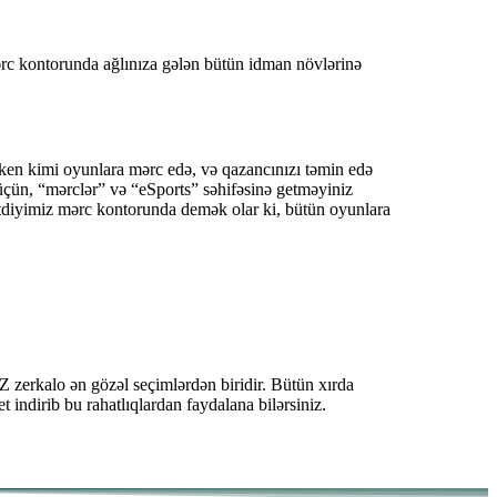
rc kontorunda ağlınıza gələn bütün idman növlərinə
en kimi oyunlara mərc edə, və qazancınızı təmin edə
 üçün, “mərclər” və “eSports” səhifəsinə getməyiniz
 etdiyimiz mərc kontorunda demək olar ki, bütün oyunlara
AZ zerkalo ən gözəl seçimlərdən biridir. Bütün xırda
et indirib bu rahatlıqlardan faydalana bilərsiniz.