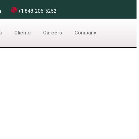
.com
+1 848-206-5252
s
Clients
Careers
Company