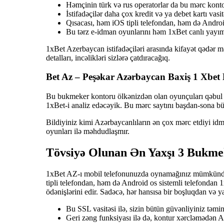
Həmçinin türk və rus operatorlar da bu mərc kon
İstifadəçilər daha çox kredit və ya debet kartı vasitə
Qısacası, həm iOS tipli telefondan, həm də Andro
Bu tərz e-idman oyunlarını həm 1xBet canlı yayım v
1xBet Azerbaycan istifadəçiləri arasında kifayət qədər m
detalları, incəlikləri sizlərə çatdıracağıq.
Bet Az – Peşəkar Azərbaycan Baxiş 1 Xbet
Bu bukmeker kontoru ölkənizdən olan oyunçuları qəbul 
1xBet-i analiz edəcəyik. Bu mərc saytını başdan-sona büt
Bildiyiniz kimi Azərbaycanlıların ən çox mərc etdiyi idm
oyunları ilə məhdudlaşmır.
Tövsiyə Olunan Ən Yaxşı 3 Bukmek
1xBet AZ-ı mobil telefonunuzda oynamağınız mümkündür.
tipli telefondan, həm də Android os sistemli telefondan
ödənişlərini edir. Sadəcə, hər hansısa bir boşluqdan və ya
Bu SSL vasitəsi ilə, sizin bütün güvənliyiniz təmin
Geri zəng funksiyası ilə də, kontur xərcləmədən A