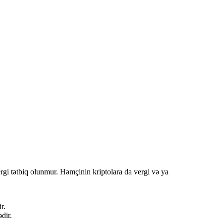
ergi tətbiq olunmur. Həmçinin kriptolara da vergi və ya
r.
dir.