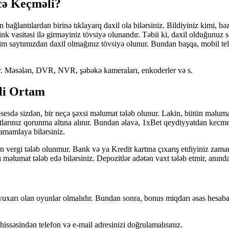
cə Keçməli?
 bağlantılardan birinə tıklayarq daxil ola bilərsiniz. Bildiyiniz kimi, bəz
k vasitəsi ilə girməyiniz tövsiyə olunandır. Təbii ki, daxil olduğunuz 
bizim saytımızdan daxil olmağınız tövsiyə olunur. Bundan başqa, mobil
r. Məsələn, DVR, NVR, şəbəkə kameraları, enkoderler və s.
li Ortam
esdə sizdən, bir neçə şəxsi məlumat tələb olunur. Lakin, bütün məlumat
matlarınız qorunma altına alınır. Bundan əlavə, 1xBet qeydiyyatdan kec
tamamlaya bilərsiniz.
vergi tələb olunmur. Bank və ya Kredit kartına çıxarış etdiyiniz zaman 
məlumat tələb edə bilərsiniz. Depozitlər adətən vaxt tələb etmir, anında
yuxarı olan oyunlar olmalıdır. Bundan sonra, bonus miqdarı əsas hesab
issəsindən telefon və e-mail adresinizi doğrulamalısınız.