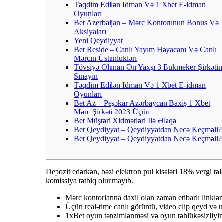
Təqdim Edilən Idman Və 1 Xbet E-idman
Oyunları
Bet Azerbaijan – Mərc Kontorunun Bonus Və
Aksiyaları
Yeni Qeydiyyat
Bet Reside – Canlı Yayım Həyacanı Və Canlı
Mərcin Üstünlükləri
Tövsiyə Olunan Ən Yaxşı 3 Bukmeker Şirkətin
Sınayın
Təqdim Edilən Idman Və 1 Xbet E-idman
Oyunları
Bet Az – Peşəkar Azərbaycan Baxiş 1 Xbet
Mərc Şirkəti 2023 Üçün
Bet Müştəri Xidmətləri Ilə Əlaqə
Bet Qeydiyyat – Qeydiyyatdan Necə Keçməli?
Bet Qeydiyyat – Qeydiyyatdan Necə Keçməli?
Depozit edərkən, bəzi elektron pul kisələri 18% vergi təl
komissiya tətbiq olunmayıb.
Mərc kontorlarına daxil olan zaman etibarlı linklə
Üçün real-time canlı görüntü, video clip qeyd və 
1xBet oyun tənzimlənməsi və oyun təhlükəsizliyin