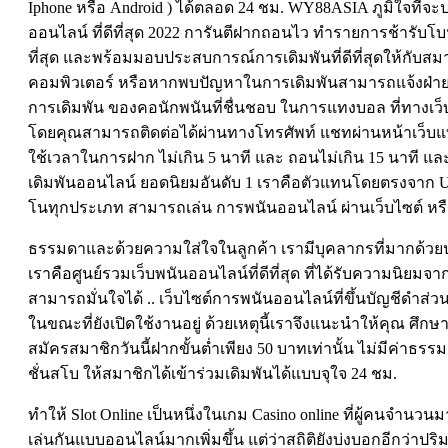
Iphone หรือ Android ) ได้ตลอด 24 ชม. WY88ASIA ภูมิใจที่
ออนไลน์ ที่ดีที่สุด 2022 การันตีฝากถอนไว ทำรายการช้ารับโ
ที่สุด และพร้อมมอบประสบการณ์การเดิมพันที่ดีที่สุดให้กับสม
คอมพิวเตอร์ หรือหากพบปัญหาในการเดิมพันสามารถแจ้งฝ่ายบร
การเดิมพัน ของคอนักพนันที่ชื่นชอบ ในการแทงบอล ที่ทางเว็บ
โดยคุณสามารถติดต่อได้ผ่านทางโทรศัพท์ แชทผ่านหน้าเว็บแทง
ใช้เวลาในการฝาก ไม่เกิน 5 นาที และ ถอนไม่เกิน 15 นาที และ
เดิมพันออนไลน์ ยอดนิยมอันดับ 1 เราคือตัวแทนโดยตรงจาก Uf
โนทุกประเภท สามารถเล่น การพนันออนไลน์ ผ่านเว็บไซต์ หรือ 
ธรรมดาและด้วยความใส่ใจในลูกค้า เรามีบุคลากรที่มากด้ว
เราคือศูนย์รวมเว็บพนันออนไลน์ที่ดีที่สุด ที่ได้รับความนิยมจ
สามารถมั่นใจได้ .. เว็บไซต์การพนันออนไลน์ที่ขึ้นบัญชีดำส่ว
ในขณะที่ยังเปิดใช้งานอยู่ ด้วยเหตุนี้เราจึงแนะนำให้คุณ 
สมัครสมาชิกวันนี้ฝากขั้นต่ำเพียง 50 บาทเท่านั้น ไม่มีค่า
ชั่นสโบ ให้สมาชิกได้เข้าร่วมเดิมพันได้แบบจุใจ 24 ชม.
ทำให้ Slot Online เป็นหนึ่งในเกม Casino online ที่ผู้คนจำ
เล่นกันแบบออนไลน์มากเพิ่มขึ้น แต่ว่าสถิติยังบ่งบอกอีกว่าปริ