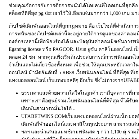
ช่วยคุณจัดการกับการติดการพนันได้โดยคนที่โดดเด่นที่สุดคือ
สล็อตที่ดีที่สุด pg slot เอาไว้ให้เลือกเล่นมากกว่า 1,000 เกม 
เว็บไซต์เดิมพันออนไลน์ที่ถูกกฎหมาย คือ เว็บไซต์ที่ดำเน
การพนันของเว็บไซต์เหล่านี้จะอยู่ภายใต้การดูแลของค่าคอม
องค์กรเหล่านี้เพื่อฟ้องร้องได้ และปัจจุบันค่าคอมมิชชั่นการพน
Egaming license หรือ PAGCOR. Usun ยูซัน คาสิโนออนไลน์ 
ตลอด 24 ชม. หากคุณเพิ่งเริ่มต้นประสบการณ์การพนันออนไลน์หร
จำเป็นและไม่เกี่ยวข้องทั้งหมด เพื่อช่วยให้คุณประหยัดเวลาในกา
ออนไลน์ ม้ามืดอันดับที่ 5 RB88 เว็บพนันออนไลน์ ที่ดีที่สุด 
แทงบอลออนไลน์ เว็บแทงบอลดีๆ อีกเว็บ ซึ่งไม่ต่างจากUFAB
ธรรมดาและด้วยความใส่ใจในลูกค้า เรามีบุคลากรที่ม
เพราะเราคือศูนย์รวมเว็บพนันออนไลน์ที่ดีที่สุด ที่ได้ร
เดิมพันสามารถมั่นใจได้ ..
UFABETWINS.COMเว็บแทงบอลออนไลน์ผ่านเน็ต ยอดนิยมอ
เดิมพันกีฬาออนไลน์และคาสิโนทุกประเภท สามารถเล่น กา
ฯลฯ และนำเสนอแมทช์เกมพนันสด ๆ กว่า 1,100 คู่ รวมถึ