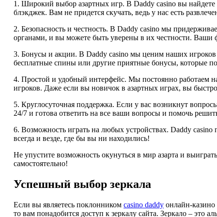
1. Широкий выбор азартных игр. В Daddy casino вы найдете
блэкджек. Вам не придется скучать, ведь у нас есть развлеч
2. Безопасность и честность. В Daddy casino мы придержив
органами, и вы можете быть уверены в их честности. Ваш
3. Бонусы и акции. В Daddy casino мы ценим наших игроков
бесплатные спины или другие приятные бонусы, которые п
4. Простой и удобный интерфейс. Мы постоянно работаем н
игроков. Даже если вы новичок в азартных играх, вы быстро
5. Круглосуточная поддержка. Если у вас возникнут вопро
24/7 и готова ответить на все ваши вопросы и помочь реши
6. Возможность играть на любых устройствах. Daddy casino
всегда и везде, где бы вы ни находились!
Не упустите возможность окунуться в мир азарта и выиграт
самостоятельно!
Успешный выбор зеркала
Если вы являетесь поклонником
casino daddy
онлайн-казино D
то вам понадобится доступ к зеркалу сайта. Зеркало – это 