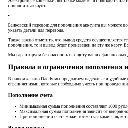
Электронные кошельки: вы также можете использовать плат
пополнить аккаунт.
Банковский перевод: для пополнения аккаунта вы можете во
указать детали для перевода.
Также важно отметить, что вывод средств осуществляется т
пополнения, то и вывод будет произведен на эту же карту. 
Мы гарантируем безопасность и защиту ваших финансовых 
Правила и ограничения пополнения 
В нашем казино Daddy мы предлагаем надежные и удобные м
ограничениями, которые необходимо учесть при проведени
Пополнение счета
Минимальная сумма пополнения составляет 1000 рубл
Максимальная сумма пополнения зависит от выбранно
При пополнении счета может взиматься комиссия, кото
Вывод средств