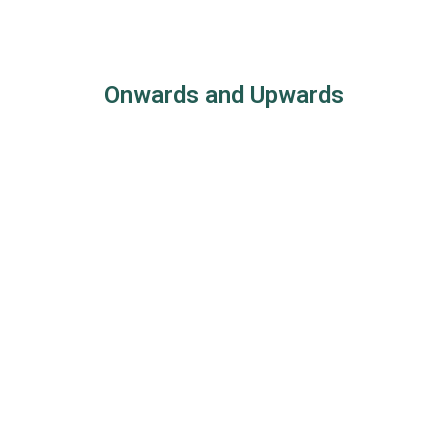
Onwards and Upwards