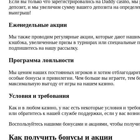
Если вы только что зарегистрировались на Daddy casino, м
депозит, и мы увеличим сумму вашего депозита на определен
выигрыш!
Еженедельные акции
Мы также проводим регулярные акции, которые дают наши
кэшбэка, увеличенные призы в турнирах или специальные п
подпишитесь на нашу рассылку.
Программа лояльности
Мы ценим наших постоянных игроков и хотим отблагодарить 
особые бонусы и привилегии. Чем больше вы играете, тем б
максимальную выгоду от игры на нашем казино.
Условия и требования
Как и в любом казино, у нас есть некоторые условия и треб
или обратитесь к нашей службе поддержки, если у вас воз
Воспользуйтесь нашими бонусами и акциями, чтобы получит
Как получить бонусы и акции