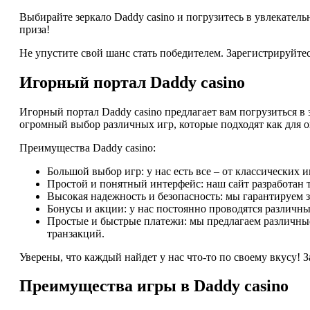
Выбирайте зеркало Daddy casino и погрузитесь в увлекате
приза!
Не упустите свой шанс стать победителем. Зарегистрируйтес
Игорный портал Daddy casino
Игорный портал Daddy casino предлагает вам погрузиться 
огромный выбор различных игр, которые подходят как для о
Преимущества Daddy casino:
Большой выбор игр: у нас есть все – от классических 
Простой и понятный интерфейс: наш сайт разработан т
Высокая надежность и безопасность: мы гарантируем
Бонусы и акции: у нас постоянно проводятся различн
Простые и быстрые платежи: мы предлагаем различные
транзакций.
Уверены, что каждый найдет у нас что-то по своему вкусу! З
Преимущества игры в Daddy casino