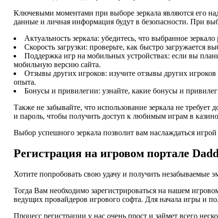
Ключевыми моментами при выборе зеркала являются его над
данные и личная информация будут в безопасности. При выб
Актуальность зеркала: убедитесь, что выбранное зеркало
Скорость загрузки: проверьте, как быстро загружается вы
Поддержка игр на мобильных устройствах: если вы планир
мобильную версию сайта.
Отзывы других игроков: изучите отзывы других игроков
опыта.
Бонусы и привилегии: узнайте, какие бонусы и привиле
Также не забывайте, что использование зеркала не требует
и пароль, чтобы получить доступ к любимым играм в казино
Выбор успешного зеркала позволит вам наслаждаться игрой
Регистрация на игровом портале Dadd
Хотите попробовать свою удачу и получить незабываемые э
Тогда Вам необходимо зарегистрироваться на нашем игрово
ведущих провайдеров игрового софта. Для начала игры и по
Процесс регистрации у нас очень прост и займет всего неск