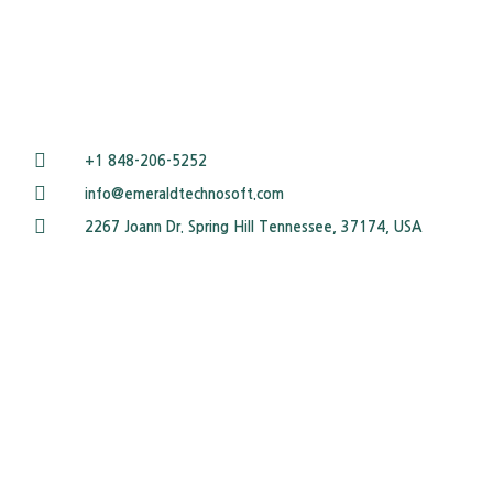
+1 848-206-5252
info@emeraldtechnosoft.com
2267 Joann Dr. Spring Hill Tennessee, 37174, USA