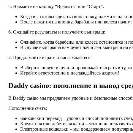
5. Нажмите на кнопку “Вращать” или “Старт”:
Когда вы готовы сделать свою ставку, нажмите на кно
После нажатия на кнопку, барабаны или колеса начнут
6. Ожидайте результаты и получайте выигрыш:
Ожидайте, когда барабаны или колеса остановятся и по
В случае выигрыша вам будет начислен выигрыш на ва
7. Продолжайте играть и наслаждайтесь:
Выберите новую игру или продолжайте играть в ту, ко
Играйте ответственно и наслаждайтесь азартом!
Daddy casino: пополнение и вывод сре
В Daddy casino мы предлагаем удобные и безопасные способ
Пополнение счета:
Банковский перевод – удобный способ пополнить счет,
Кредитная или дебетовая карта – можно использовать
Электронные кошельки – мы поддерживаем популярные 