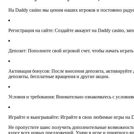
На Daddy casino мы ценим наших игроков и постоянно раду
Регистрация на сайте: Создайте аккаунт на Daddy casino, з
Депозит: Пополните свой игровой счет, чтобы начать играть
Активация бонусов: После внесения депозита, активируйте
депозиты, бесплатные вращения и другие акции.
Условия и требования: Внимательно ознакомьтесь с условия
Играйте и выигрывайте: Играйте в свои любимые игры на D
Не пропустите шанс получить дополнительные возможности и
курсе всех новых предложений. Удачи в игре и приятного 