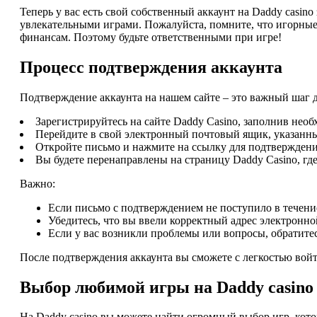
Теперь у вас есть свой собственный аккаунт на Daddy casino
увлекательными играми. Пожалуйста, помните, что игорные
финансам. Поэтому будьте ответственными при игре!
Процесс подтверждения аккаунта
Подтверждение аккаунта на нашем сайте – это важный шаг дл
Зарегистрируйтесь на сайте Daddy Casino, заполнив необ
Перейдите в свой электронный почтовый ящик, указанны
Откройте письмо и нажмите на ссылку для подтверждени
Вы будете перенаправлены на страницу Daddy Casino, гд
Важно:
Если письмо с подтверждением не поступило в течени
Убедитесь, что вы ввели корректный адрес электронн
Если у вас возникли проблемы или вопросы, обратите
После подтверждения аккаунта вы сможете с легкостью войт
Выбор любимой игры на Daddy casino
На Daddy casino вы можете найти огромный выбор игр, кото