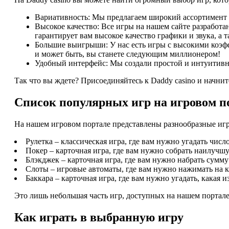
Вариативность: Мы предлагаем широкий ассортимент иг
Высокое качество: Все игры на нашем сайте разработ
гарантирует вам высокое качество графики и звука, а 
Большие выигрыши: У нас есть игры с высокими коэфф
и может быть, вы станете следующим миллионером!
Удобный интерфейс: Мы создали простой и интуитивн
Так что вы ждете? Присоединяйтесь к Daddy casino и начни
Список популярных игр на игровом п
На нашем игровом портале представлены разнообразные игр
Рулетка – классическая игра, где вам нужно угадать числ
Покер – карточная игра, где вам нужно собрать наилучш
Блэкджек – карточная игра, где вам нужно набрать сумм
Слоты – игровые автоматы, где вам нужно нажимать на к
Баккара – карточная игра, где вам нужно угадать, какая 
Это лишь небольшая часть игр, доступных на нашем портале.
Как играть в выбранную игру